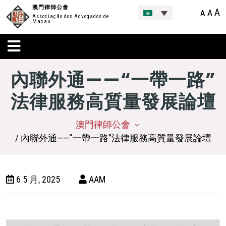
澳門律師公會
A
A
A
Associação dos Advogados de
Macau
內聯外通——“一帶一路”
法律服務高質量發展論壇
澳門律師公會
/ 內聯外通——“一帶一路”法律服務高質量發展論壇
6 5 月, 2025
AAM