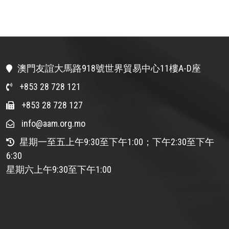
澳門友誼大馬路918號世界貿易中心11樓A-D座
+853 28 728 121
+853 28 728 127
info@aam.org.mo
星期一至五上午9:30至下午1:00；下午2:30至下午
6:30
星期六上午9:30至下午1:00