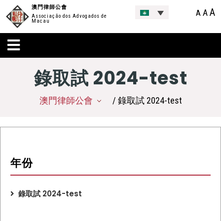
澳門律師公會
A
A
A
Associação dos Advogados de
Macau
錄取試 2024-test
澳門律師公會
/ 錄取試 2024-test
年份
錄取試 2024-test