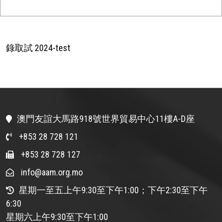
錄取試 2024-test
澳門友誼大馬路918號世界貿易中心11樓A-D座
+853 28 728 121
+853 28 728 127
info@aam.org.mo
星期一至五上午9:30至下午1:00；下午2:30至下午
6:30
星期六上午9:30至下午1:00