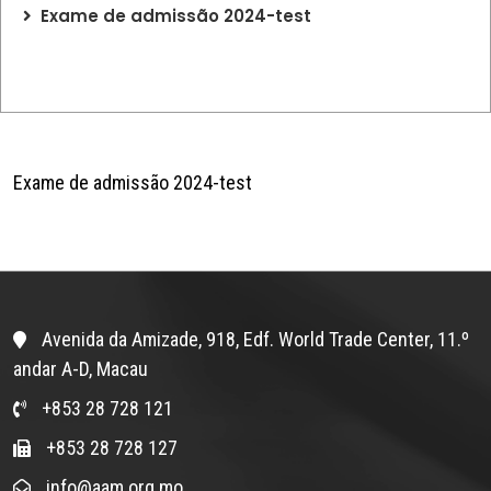
Exame de admissão 2024-test
Exame de admissão 2024-test
Avenida da Amizade, 918, Edf. World Trade Center, 11.º
andar A-D, Macau
+853 28 728 121
+853 28 728 127
info@aam.org.mo