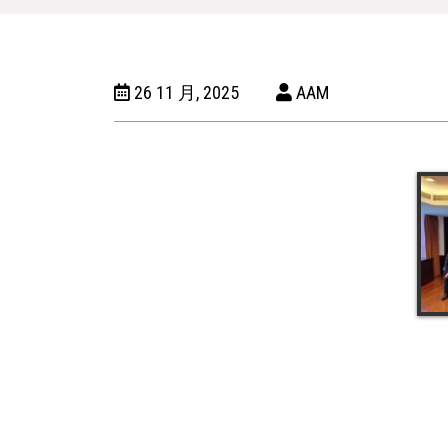
26 11 月, 2025
AAM