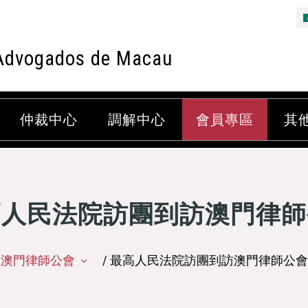
Advogados de Macau
仲裁中心
調解中心
會員專區
其
高人民法院訪團到訪澳門律師
澳門律師公會
/ 最高人民法院訪團到訪澳門律師公會