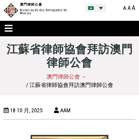
澳門律師公會
A
A
A
Associação dos Advogados de
Macau
江蘇省律師協會拜訪澳門
律師公會
澳門律師公會
/ 江蘇省律師協會拜訪澳門律師公會
18 10 月, 2025
AAM