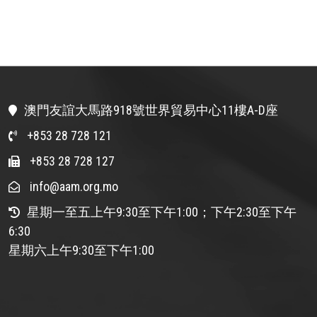
澳門友誼大馬路918號世界貿易中心11樓A-D座
+853 28 728 121
+853 28 728 127
info@aam.org.mo
星期一至五上午9:30至下午1:00；下午2:30至下午
6:30
星期六上午9:30至下午1:00