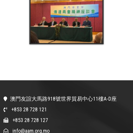
澳門友誼大馬路918號世界貿易中心11樓A-D座
+853 28 728 121
+853 28 728 127
info@aam.org.mo