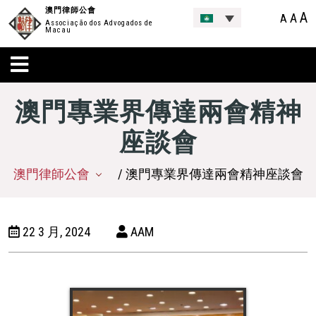
澳門律師公會
A
A
A
Associação dos Advogados de
Macau
澳門專業界傳達兩會精神
座談會
澳門律師公會
/ 澳門專業界傳達兩會精神座談會
22 3 月, 2024
AAM