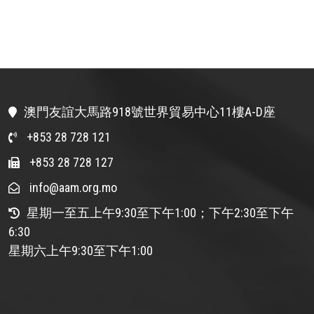
澳門友誼大馬路918號世界貿易中心11樓A-D座
+853 28 728 121
+853 28 728 127
info@aam.org.mo
星期一至五上午9:30至下午1:00；下午2:30至下午
6:30
星期六上午9:30至下午1:00