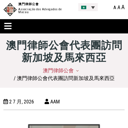
澳門律師公會
A
A
A
Associação dos Advogados de
Macau
澳門律師公會代表團訪問
新加坡及馬來西亞
澳門律師公會
/ 澳門律師公會代表團訪問新加坡及馬來西亞
2 7 月, 2026
AAM