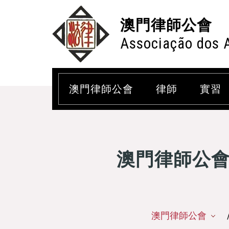
澳門律師公會
Associação dos 
澳門律師公會
律師
實習
澳門律師公
澳門律師公會