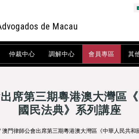
Advogados de Macau
仲裁中心
調解中心
會員專區
其
會出席第三期粵港澳大灣區《
國民法典》系列講座
/ 澳門律師公會出席第三期粵港澳大灣區《中華人民共和