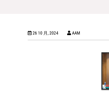
26 10 月, 2024
AAM