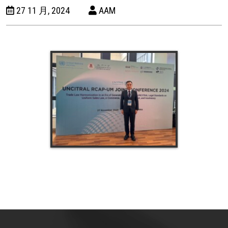
27 11 月, 2024
AAM