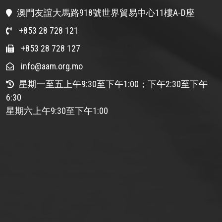
澳門友誼大馬路918號世界貿易中心11樓A-D座
+853 28 728 121
+853 28 728 127
info@aam.org.mo
星期一至五上午9:30至下午1:00；下午2:30至下午
6:30
星期六上午9:30至下午1:00