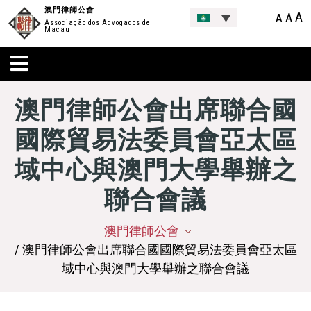
澳門律師公會
A
A
A
Associação dos Advogados de
Macau
澳門律師公會出席聯合國
國際貿易法委員會亞太區
域中心與澳門大學舉辦之
聯合會議
澳門律師公會
/ 澳門律師公會出席聯合國國際貿易法委員會亞太區
域中心與澳門大學舉辦之聯合會議