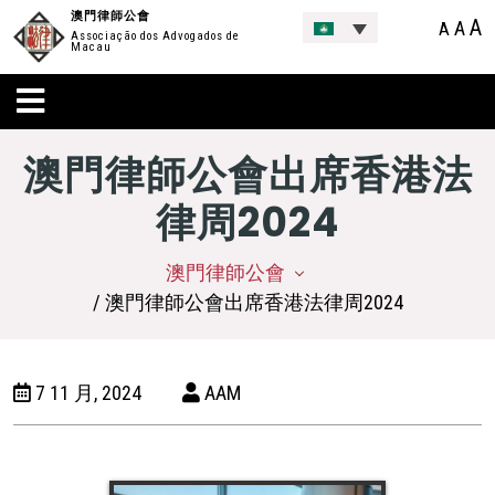
澳門律師公會
A
A
A
Associação dos Advogados de
Macau
澳門律師公會出席香港法
律周2024
澳門律師公會
/ 澳門律師公會出席香港法律周2024
7 11 月, 2024
AAM