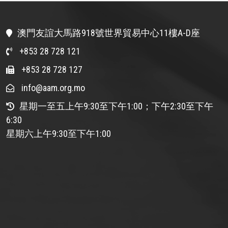
澳門友誼大馬路918號世界貿易中心11樓A-D座
+853 28 728 121
+853 28 728 127
info@aam.org.mo
星期一至五上午9:30至下午1:00；下午2:30至下午
6:30
星期六上午9:30至下午1:00