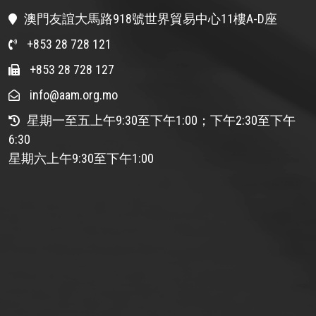
澳門友誼大馬路918號世界貿易中心11樓A-D座
+853 28 728 121
+853 28 728 127
info@aam.org.mo
星期一至五上午9:30至下午1:00；下午2:30至下午
6:30
星期六上午9:30至下午1:00