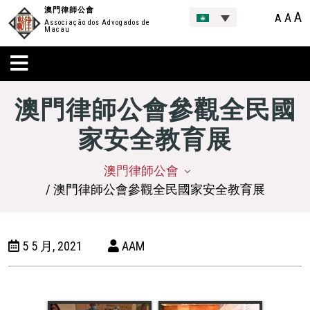
澳門律師公會
A
A
A
Associação dos Advogados de
Macau
澳門律師公會參觀全民國
家安全教育展
澳門律師公會
/ 澳門律師公會參觀全民國家安全教育展
5 5 月, 2021
AAM