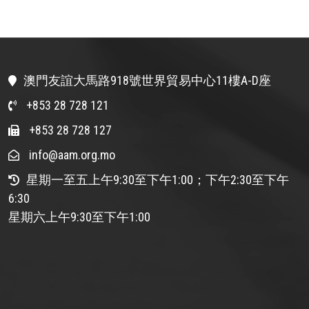
澳門友誼大馬路918號世界貿易中心11樓A-D座
+853 28 728 121
+853 28 728 127
info@aam.org.mo
星期一至五上午9:30至下午1:00；下午2:30至下午
6:30
星期六上午9:30至下午1:00