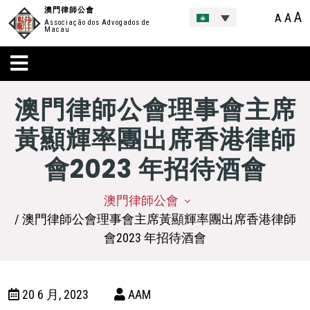
澳門律師公會
A
A
A
Associação dos Advogados de
Macau
澳門律師公會理事會主席
黃顯輝率團出席香港律師
會2023 年招待酒會
澳門律師公會
/ 澳門律師公會理事會主席黃顯輝率團出席香港律師
會2023 年招待酒會
20 6 月, 2023
AAM