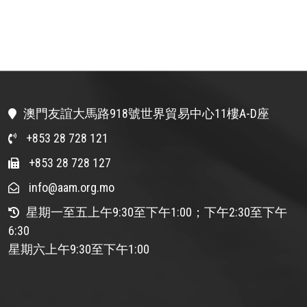
澳門友誼大馬路918號世界貿易中心11樓A-D座
+853 28 728 121
+853 28 728 127
info@aam.org.mo
星期一至五上午9:30至下午1:00；下午2:30至下午
6:30
星期六上午9:30至下午1:00