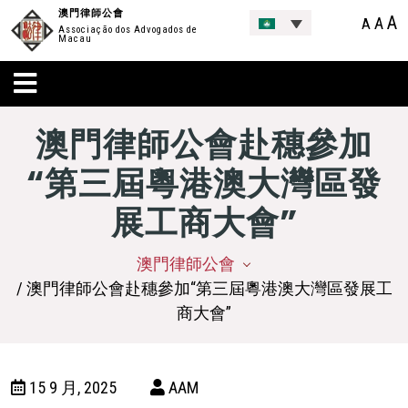
澳門律師公會
A
A
A
Associação dos Advogados de
Macau
澳門律師公會赴穗參加
“第三屆粵港澳大灣區發
展工商大會”
澳門律師公會
/ 澳門律師公會赴穗參加“第三屆粵港澳大灣區發展工
商大會”
15 9 月, 2025
AAM