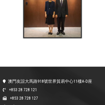
澳門友誼大馬路918號世界貿易中心11樓A-D座
+853 28 728 121
+853 28 728 127