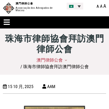
澳門律師公會
A
A
A
Associação dos Advogados de
Macau
珠海市律師協會拜訪澳門
律師公會
澳門律師公會
/ 珠海市律師協會拜訪澳門律師公會
15 10 月, 2025
AAM