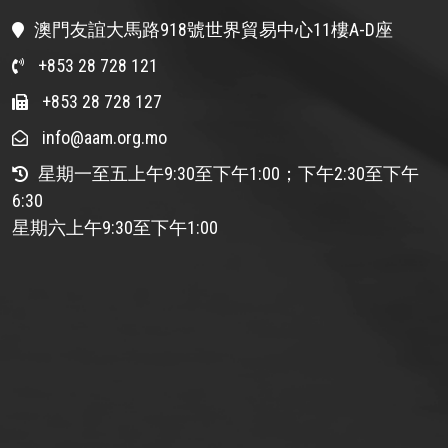
澳門友誼大馬路918號世界貿易中心11樓A-D座
+853 28 728 121
+853 28 728 127
info@aam.org.mo
星期一至五上午9:30至下午1:00；下午2:30至下午
6:30
星期六上午9:30至下午1:00