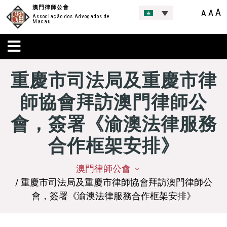
澳門律師公會
A
A
A
Associação dos Advogados de
Macau
重慶市司法局及重慶市律
師協會拜訪澳門律師公
會，簽署《渝澳法律服務
合作框架安排》
澳門律師公會
/ 重慶市司法局及重慶市律師協會拜訪澳門律師公
會，簽署《渝澳法律服務合作框架安排》