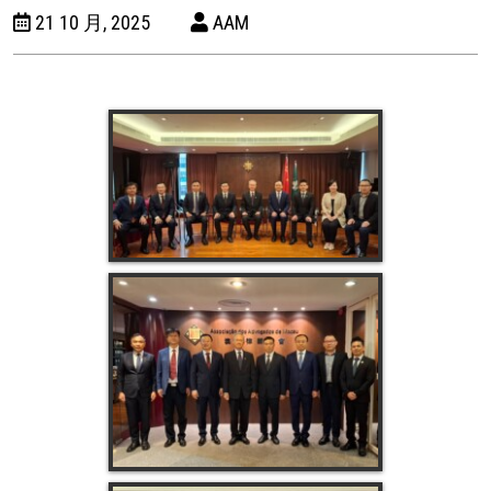
21 10 月, 2025
AAM