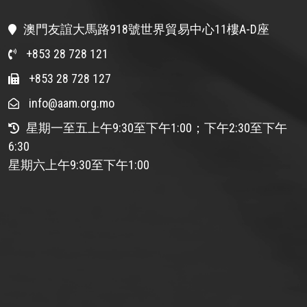
澳門友誼大馬路918號世界貿易中心11樓A-D座
+853 28 728 121
+853 28 728 127
info@aam.org.mo
星期一至五上午9:30至下午1:00；下午2:30至下午
6:30
星期六上午9:30至下午1:00