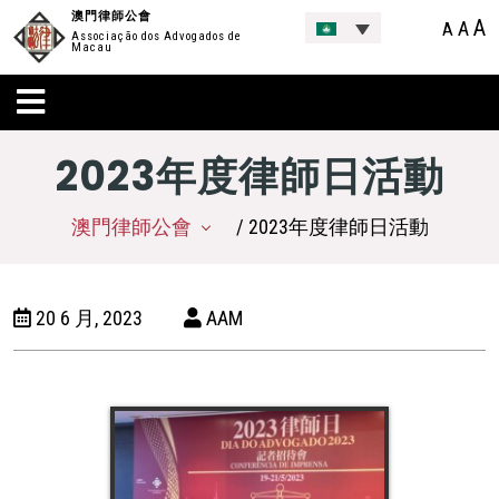
澳門律師公會
A
A
A
Associação dos Advogados de
Macau
2023年度律師日活動
澳門律師公會
/ 2023年度律師日活動
20 6 月, 2023
AAM