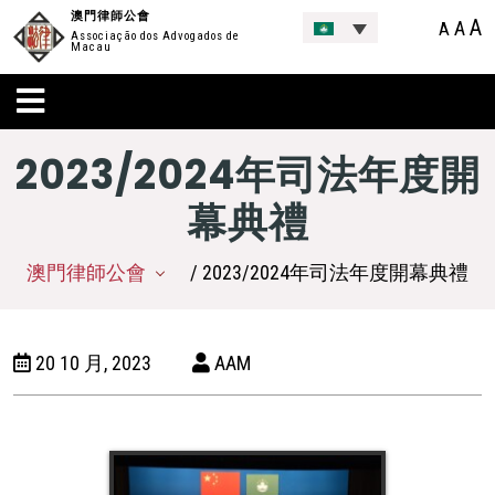
澳門律師公會
A
A
A
Associação dos Advogados de
Macau
2023/2024年司法年度開
幕典禮
澳門律師公會
/ 2023/2024年司法年度開幕典禮
20 10 月, 2023
AAM