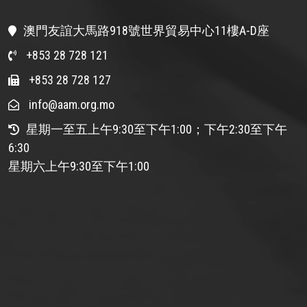
澳門友誼大馬路918號世界貿易中心11樓A-D座
+853 28 728 121
+853 28 728 127
info@aam.org.mo
星期一至五上午9:30至下午1:00；下午2:30至下午
6:30
星期六上午9:30至下午1:00