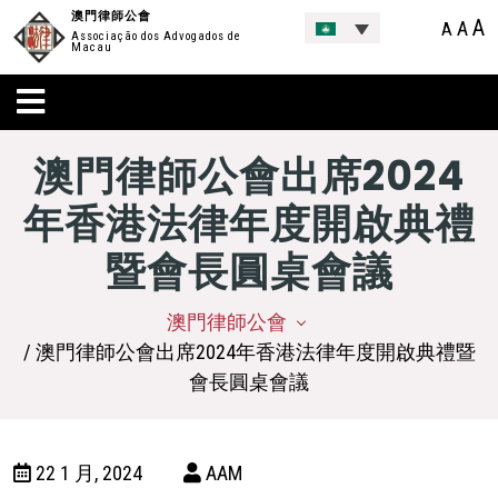
澳門律師公會
A
A
A
Associação dos Advogados de
Macau
澳門律師公會出席2024
年香港法律年度開啟典禮
暨會長圓桌會議
澳門律師公會
/ 澳門律師公會出席2024年香港法律年度開啟典禮暨
會長圓桌會議
22 1 月, 2024
AAM