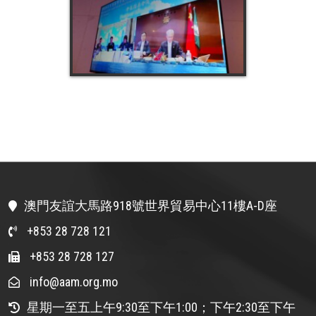
澳門友誼大馬路918號世界貿易中心11樓A-D座
+853 28 728 121
+853 28 728 127
info@aam.org.mo
星期一至五上午9:30至下午1:00；下午2:30至下午