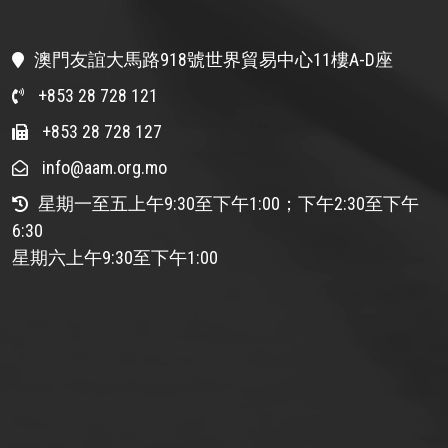
澳門友誼大馬路918號世界貿易中心11樓A-D座
+853 28 728 121
+853 28 728 127
info@aam.org.mo
星期一至五上午9:30至下午1:00；下午2:30至下午
6:30
星期六上午9:30至下午1:00