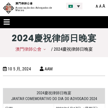
澳門律師公會
A
A
A
Associação dos Advogados de
Macau
2024慶祝律師日晚宴
澳門律師公會
/ 2024慶祝律師日晚宴
10 5 月, 2024
AAM
2024慶祝律師日晚宴
JANTAR COMEMORATIVO DO DIA DO ADVOGADO 2024