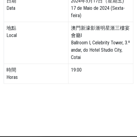
日期
2024年5月17日（星期五)
Data
17 de Maio de 2024 (Sexta-
feira)
地點
澳門新濠影滙明星滙三樓宴
Local
會廳I
Ballroom I, Celebrity Tower, 3.º
andar, do Hotel Studio City,
Cotai
時間
19:00
Horas