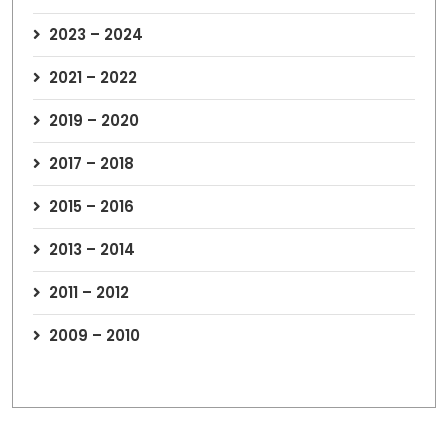
2023 – 2024
2021 – 2022
2019 – 2020
2017 – 2018
2015 – 2016
2013 – 2014
2011 – 2012
2009 – 2010