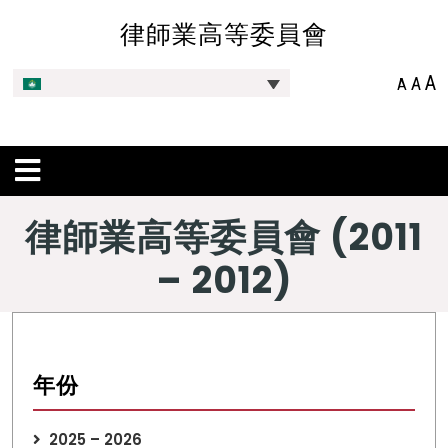
律師業高等委員會
A
A
A
律師業高等委員會 (2011
– 2012)
年份
2025 – 2026