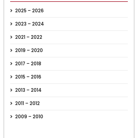
2025 – 2026
2023 – 2024
2021 – 2022
2019 – 2020
2017 – 2018
2015 – 2016
2013 – 2014
2011 – 2012
2009 – 2010