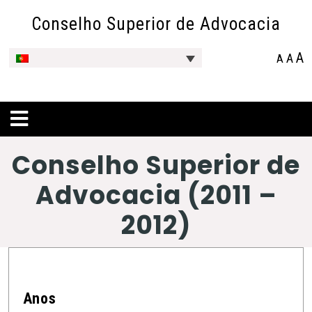
Conselho Superior de Advocacia
A
A
A
Conselho Superior de
Advocacia (2011 –
2012)
Anos