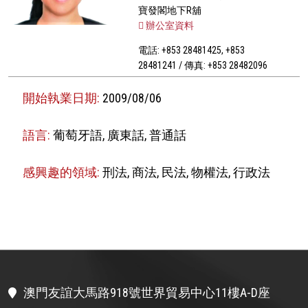
寶發閣地下R舖
辦公室資料
電話: +853 28481425, +853
28481241 / 傳真: +853 28482096
開始執業日期:
2009/08/06
語言:
葡萄牙語, 廣東話, 普通話
感興趣的領域:
刑法, 商法, 民法, 物權法, 行政法
澳門友誼大馬路918號世界貿易中心11樓A-D座