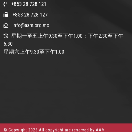
+853 28 728 121
+853 28 728 127
info@aam.org.mo
星期一至五上午9:30至下午1:00；下午2:30至下午
6:30
星期六上午9:30至下午1:00
© Copyright 2023 All copyright are reserved by AAM