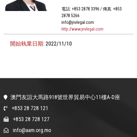
電話: +853 2878 3396 / 傳真: +853
2878 5266
info@jnvlegal.com
http://www.jnvlegal.com
開始執業日期:
2022/11/10
澳門友誼大馬路918號世界貿易中心11樓A-D座
+853 28 728 121
+853 28 728 127
info@aam.org.mo