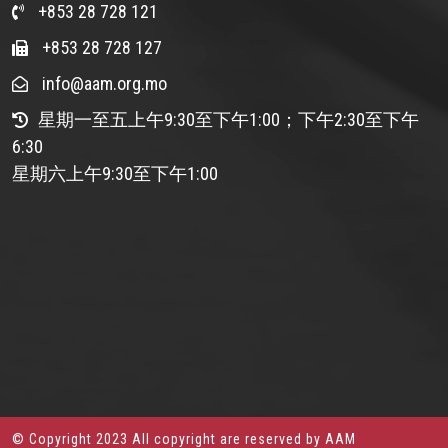
+853 28 728 121
+853 28 728 127
info@aam.org.mo
星期一至五上午9:30至下午1:00；下午2:30至下午
6:30
星期六上午9:30至下午1:00
© Copyright 2023 All copyright are reserved by AAM