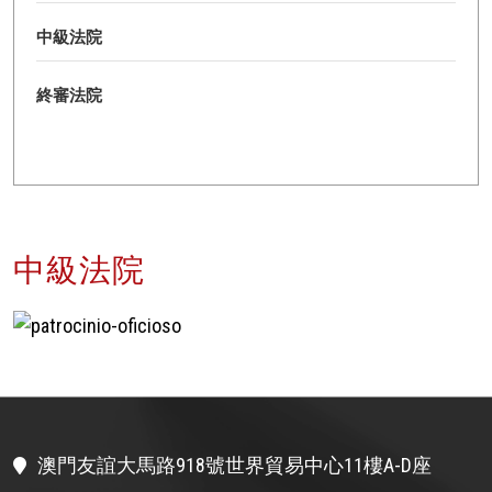
中級法院
終審法院
中級法院
澳門友誼大馬路918號世界貿易中心11樓A-D座