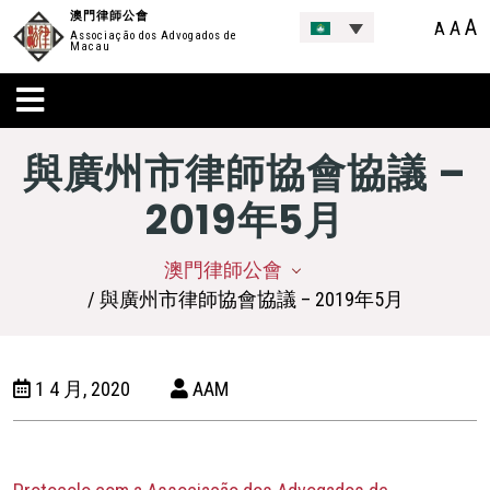
澳門律師公會
A
A
A
Associação dos Advogados de
Macau
與廣州市律師協會協議 –
2019年5月
澳門律師公會
/ 與廣州市律師協會協議 – 2019年5月
1 4 月, 2020
AAM