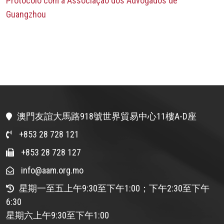
Protocolo com a Associação dos Advogados de
Guangzhou
澳門友誼大馬路918號世界貿易中心11樓A-D座
+853 28 728 121
+853 28 728 127
info@aam.org.mo
星期一至五上午9:30至下午1:00；下午2:30至下午
6:30
星期六上午9:30至下午1:00