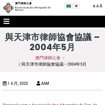
澳門律師公會
A
A
A
Associação dos Advogados de
Macau
與天津市律師協會協議 –
2004年5月
澳門律師公會
/ 與天津市律師協會協議 – 2004年5月
1 4 月, 2020
AAM