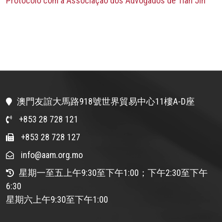
Protocolo com a Associação dos Advogados de Tian Jin
澳門友誼大馬路918號世界貿易中心11樓A-D座
+853 28 728 121
+853 28 728 127
info@aam.org.mo
星期一至五上午9:30至下午1:00；下午2:30至下午
6:30
星期六上午9:30至下午1:00