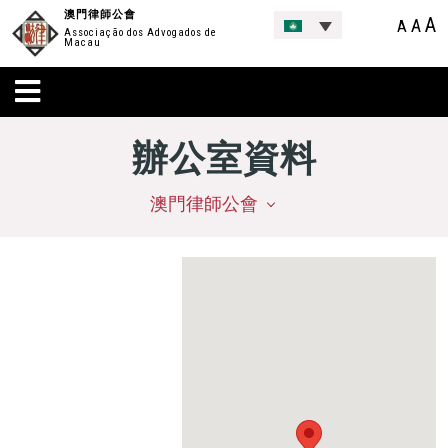
澳門律師公會
A
A
A
Associação dos Advogados de
Macau
辦公室資料
澳門律師公會