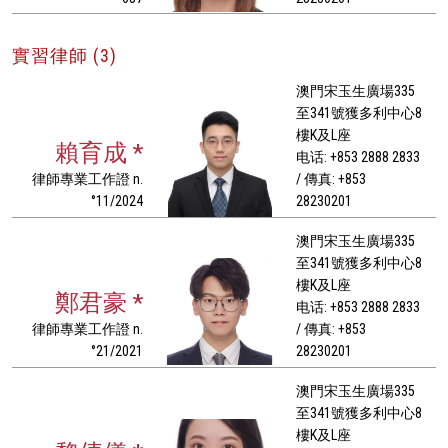
實習律師 (3)
澳門宋玉生廣場335
至341號獲多利中心8
樓K及L座
賴育成 *
电话: +853 2888 2833
律師專業工作證 n.
/ 傳真: +853
°11/2024
28230201
澳門宋玉生廣場335
至341號獲多利中心8
樓K及L座
鄭君豪 *
电话: +853 2888 2833
律師專業工作證 n.
/ 傳真: +853
°21/2021
28230201
澳門宋玉生廣場335
至341號獲多利中心8
樓K及L座