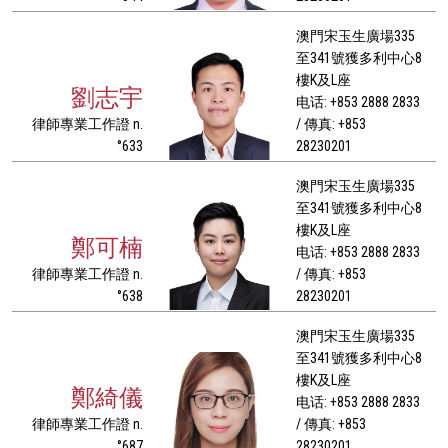
澳門宋玉生廣場335
至341號獲多利中心8
樓K及L座
劉志宇
电话: +853 2888 2833
律師專業工作證 n.
/ 傳真: +853
°633
28230201
澳門宋玉生廣場335
至341號獲多利中心8
樓K及L座
鄭可楠
电话: +853 2888 2833
律師專業工作證 n.
/ 傳真: +853
°638
28230201
澳門宋玉生廣場335
至341號獲多利中心8
樓K及L座
鄭綺儀
电话: +853 2888 2833
律師專業工作證 n.
/ 傳真: +853
°687
28230201