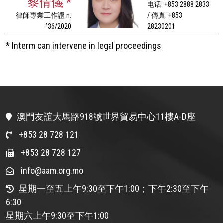
黎倩儀 *
电话: +853 2888 2833
律師專業工作證 n.
/ 傳真: +853
°36/2020
28230201
* Interm can intervene in legal proceedings
澳門友誼大馬路918號世界貿易中心11樓A-D座
+853 28 728 121
+853 28 728 127
info@aam.org.mo
星期一至五上午9:30至下午1:00；下午2:30至下午
6:30
星期六上午9:30至下午1:00