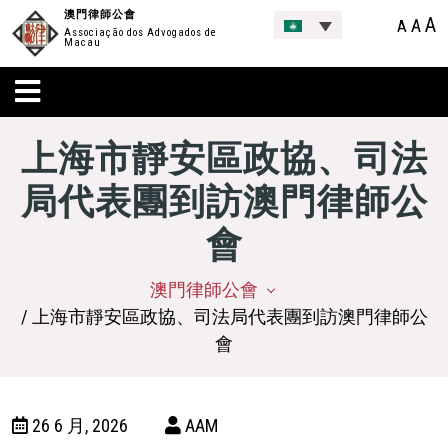
澳門律師公會
A
A
A
Associação dos Advogados de
Macau
上海市靜安區政協、司法
局代表團到訪澳門律師公
會
澳門律師公會
/ 上海市靜安區政協、司法局代表團到訪澳門律師公
會
26 6 月, 2026
AAM