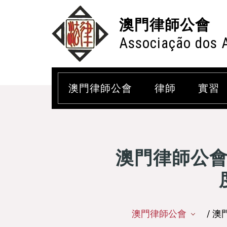
澳門律師公會
Associação dos 
澳門律師公會
律師
實習
澳門律師公
澳門律師公會
/ 