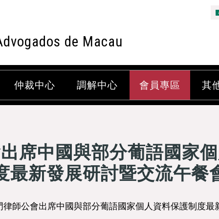
Advogados de Macau
仲裁中心
調解中心
會員專區
其
會出席中國與部分葡語國家個
度最新發展研討暨交流午餐
澳門律師公會出席中國與部分葡語國家個人資料保護制度最