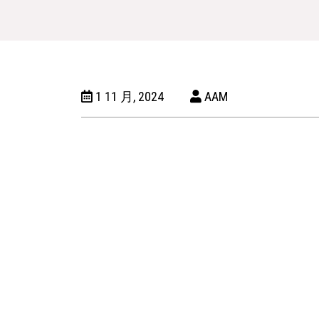
1 11 月, 2024
AAM