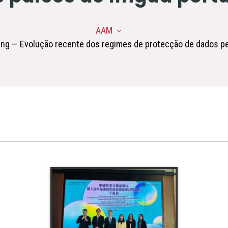
AAM
ing — Evolução recente dos regimes de protecção de dados pe