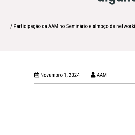
/ Participação da AAM no Seminário e almoço de network
Novembro 1, 2024
AAM