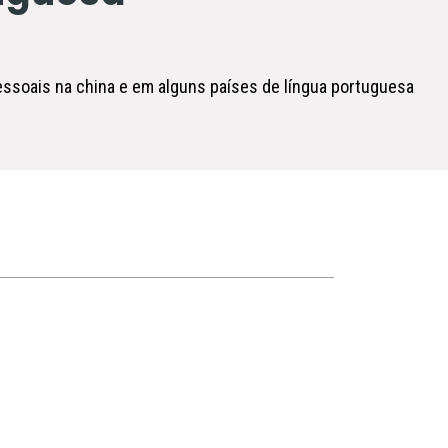
ssoais na china e em alguns países de língua portuguesa