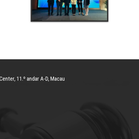
Center, 11.º andar A-D, Macau