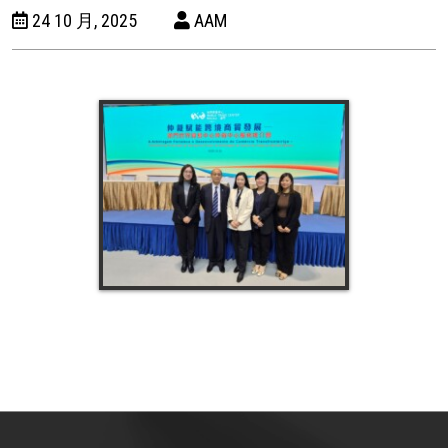
24 10 月, 2025
AAM