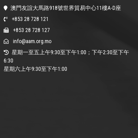
澳門友誼大馬路918號世界貿易中心11樓A-D座
+853 28 728 121
+853 28 728 127
info@aam.org.mo
星期一至五上午9:30至下午1:00；下午2:30至下午
6:30
星期六上午9:30至下午1:00