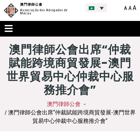
澳門律師公會
A
A
A
Associação dos Advogados de
Macau
澳門律師公會出席“仲裁
賦能跨境商貿發展-澳門
世界貿易中心仲裁中心服
務推介會”
澳門律師公會
/ 澳門律師公會出席“仲裁賦能跨境商貿發展-澳門世界
貿易中心仲裁中心服務推介會”