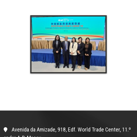
Avenida da Amizade, 918, Edf. World Trade Center, 11.º