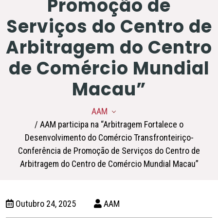
Promoção de
Serviços do Centro de
Arbitragem do Centro
de Comércio Mundial
Macau”
AAM
/ AAM participa na “Arbitragem Fortalece o
Desenvolvimento do Comércio Transfronteiriço-
Conferência de Promoção de Serviços do Centro de
Arbitragem do Centro de Comércio Mundial Macau”
Outubro 24, 2025
AAM