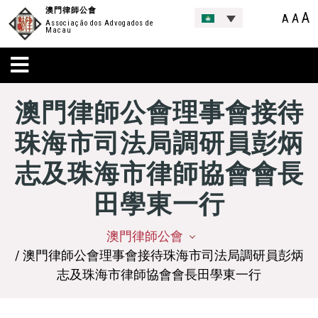
澳門律師公會
A
A
A
Associação dos Advogados de
Macau
澳門律師公會理事會接待
珠海市司法局調研員彭炳
志及珠海市律師協會會長
田學東一行
澳門律師公會
/ 澳門律師公會理事會接待珠海市司法局調研員彭炳
志及珠海市律師協會會長田學東一行