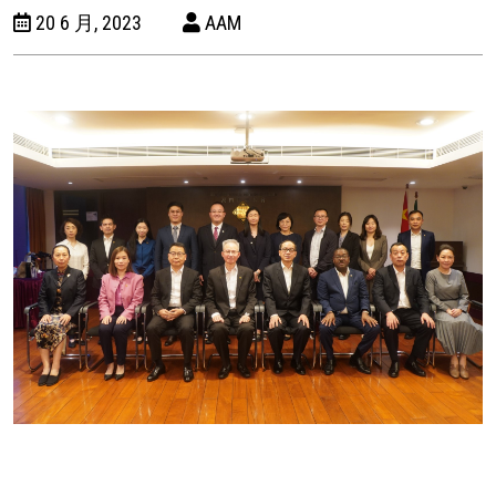
20 6 月, 2023
AAM