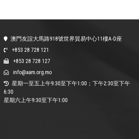
澳門友誼大馬路918號世界貿易中心11樓A-D座
+853 28 728 121
+853 28 728 127
info@aam.org.mo
星期一至五上午9:30至下午1:00；下午2:30至下午
6:30
星期六上午9:30至下午1:00