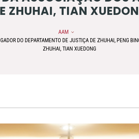
E ZHUHAI, TIAN XUEDO
AAM
IGADOR DO DEPARTAMENTO DE JUSTIÇA DE ZHUHAI, PENG BI
ZHUHAI, TIAN XUEDONG