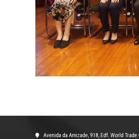
Avenida da Amizade, 918, Edf. World Trade 