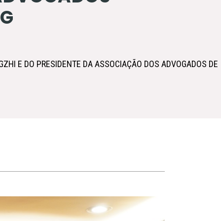
NG
NGZHI E DO PRESIDENTE DA ASSOCIAÇÃO DOS ADVOGADOS DE