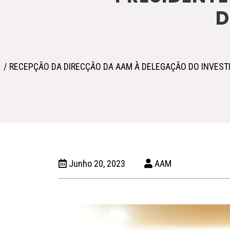
D
/ RECEPÇÃO DA DIRECÇÃO DA AAM À DELEGAÇÃO DO INVEST
Junho 20, 2023
AAM