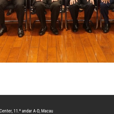
Center, 11.º andar A-D, Macau