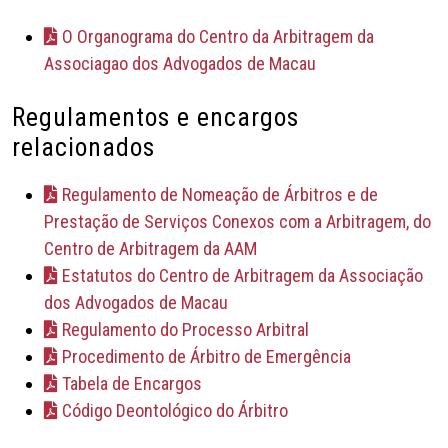
O Organograma do Centro da Arbitragem da
Associagao dos Advogados de Macau
Regulamentos e encargos
relacionados
Regulamento de Nomeação de Árbitros e de
Prestação de Serviços Conexos com a Arbitragem, do
Centro de Arbitragem da AAM
Estatutos do Centro de Arbitragem da Associação
dos Advogados de Macau
Regulamento do Processo Arbitral
Procedimento de Árbitro de Emergência
Tabela de Encargos
Código Deontológico do Árbitro