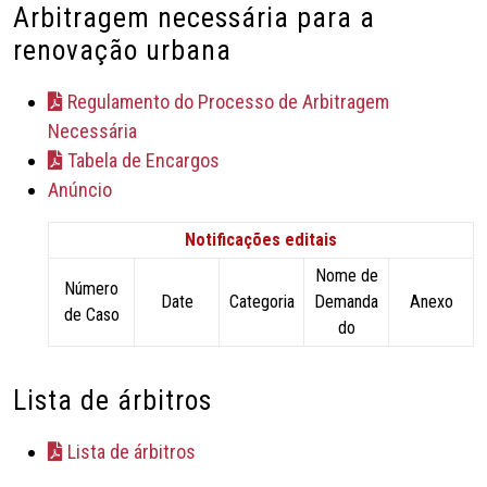
Arbitragem necessária para a
renovação urbana
Regulamento do Processo de Arbitragem
Necessária
Tabela de Encargos
Anúncio
Notificações editais
Nome de
Número
Date
Categoria
Demanda
Anexo
de Caso
do
Lista de árbitros
Lista de árbitros