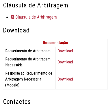
Cláusula de Arbitragem
Cláusula de Arbitragem
Download
Documentação
Requerimento de Arbitragem
Download
Requerimento de Arbitragem
Download
Necessária
Resposta ao Requerimento de
Arbitragem Necessária
Download
(Modelo)
Contactos