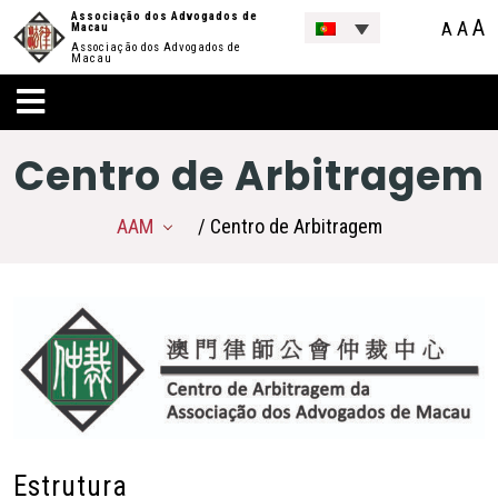
Associação dos Advogados de
A
A
A
Macau
Associação dos Advogados de
Macau
Centro de Arbitragem
AAM
/ Centro de Arbitragem
Estrutura