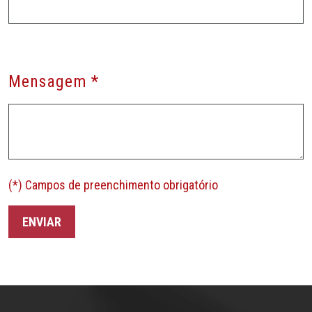
Mensagem *
(*) Campos de preenchimento obrigatório