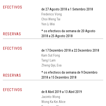
EFECTIVOS
de 27 Agosto 2018 a 1 Setembro 2018
Frederico Vong
Choi Weng Tai
Yen Li Wei
* os efectivos da semana de 20 Agosto
RESERVAS
2018 a 25 Agosto 2018
EFECTIVOS
de 17 Dezembro 2018 a 22 Dezembro 2018
Kam Sut Fong
Tang I Lam
Zheng Qiyi, Eva
* os efectivos da semana de 9 Dezembro
RESERVAS
2018 a 15 Dezembro 2018
EFECTIVOS
de 8 Abril 2019 a 13 Abril 2019
Jacinto Wong
Wong Ka Kei Alice