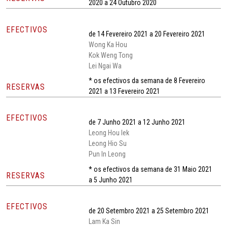
2020 a 24 Outubro 2020
EFECTIVOS
de 14 Fevereiro 2021 a 20 Fevereiro 2021
Wong Ka Hou
Kok Weng Tong
Lei Ngai Wa
* os efectivos da semana de 8 Fevereiro
RESERVAS
2021 a 13 Fevereiro 2021
EFECTIVOS
de 7 Junho 2021 a 12 Junho 2021
Leong Hou Iek
Leong Hio Su
Pun In Leong
* os efectivos da semana de 31 Maio 2021
RESERVAS
a 5 Junho 2021
EFECTIVOS
de 20 Setembro 2021 a 25 Setembro 2021
Lam Ka Sin