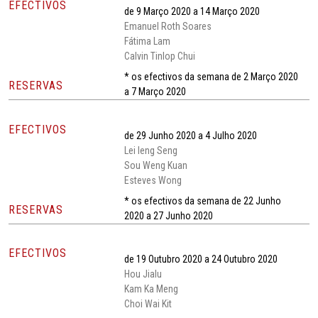
EFECTIVOS
de 9 Março 2020 a 14 Março 2020
Emanuel Roth Soares
Fátima Lam
Calvin Tinlop Chui
* os efectivos da semana de 2 Março 2020
RESERVAS
a 7 Março 2020
EFECTIVOS
de 29 Junho 2020 a 4 Julho 2020
Lei Ieng Seng
Sou Weng Kuan
Esteves Wong
* os efectivos da semana de 22 Junho
RESERVAS
2020 a 27 Junho 2020
EFECTIVOS
de 19 Outubro 2020 a 24 Outubro 2020
Hou Jialu
Kam Ka Meng
Choi Wai Kit