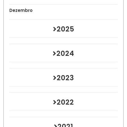
Dezembro
2025
2024
2023
2022
2021