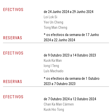
EFECTIVOS
de 24 Junho 2024 a 29 Junho 2024
Loi Lok Si
Yee Un Cheng
Tong Man Cheng
* os efectivos da semana de 17 Junho
RESERVAS
2024 a 22 Junho 2024
EFECTIVOS
de 9 Outubro 2023 a 14 Outubro 2023
Kuok Ka Man
Iong I Teng
Luís Machado
* os efectivos da semana de 1 Outubro
RESERVAS
2023 a 7 Outubro 2023
EFECTIVOS
de 7 Outubro 2024 a 12 Outubro 2024
Chan Ka Man Cármen
Kuok Hio Tong