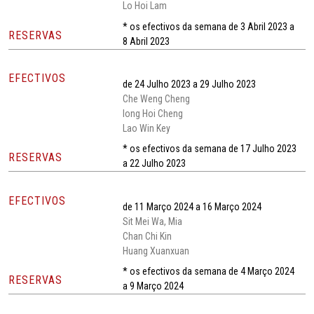
Lo Hoi Lam
* os efectivos da semana de 3 Abril 2023 a
RESERVAS
8 Abril 2023
EFECTIVOS
de 24 Julho 2023 a 29 Julho 2023
Che Weng Cheng
Iong Hoi Cheng
Lao Win Key
* os efectivos da semana de 17 Julho 2023
RESERVAS
a 22 Julho 2023
EFECTIVOS
de 11 Março 2024 a 16 Março 2024
Sit Mei Wa, Mia
Chan Chi Kin
Huang Xuanxuan
* os efectivos da semana de 4 Março 2024
RESERVAS
a 9 Março 2024