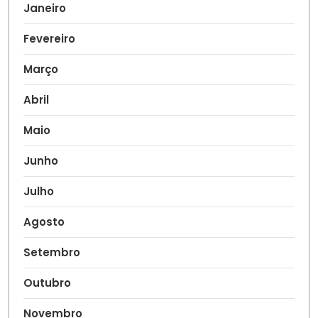
Janeiro
Fevereiro
Março
Abril
Maio
Junho
Julho
Agosto
Setembro
Outubro
Novembro