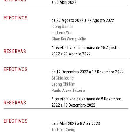
a 30 Abril 2022
EFECTIVOS
de 22 Agosto 2022 a 27 Agosto 2022
Ieong Sam In
Lei Leok Wai
Chan Kai Weng, Júlio
* os efectivos da semana de 15 Agosto
RESERVAS
2022 a 20 Agosto 2022
EFECTIVOS
de 12 Dezembro 2022 a 17 Dezembro 2022
Si Chio Ieong
Leong Chi Him
Paulo Alves Teixeira
* os efectivos da semana de 5 Dezembro
RESERVAS
2022 a 10 Dezembro 2022
EFECTIVOS
de 3 Abril 2023 a 8 Abril 2023
Tai Pok Cheng