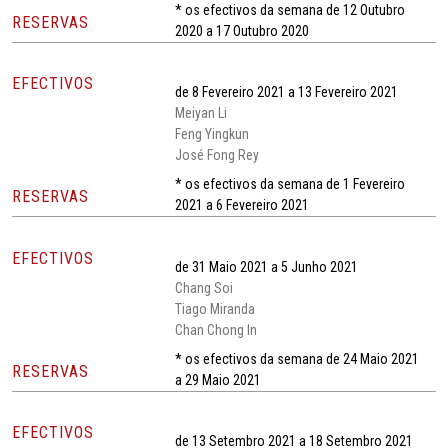
* os efectivos da semana de 12 Outubro
RESERVAS
2020 a 17 Outubro 2020
EFECTIVOS
de 8 Fevereiro 2021 a 13 Fevereiro 2021
Meiyan Li
Feng Yingkun
José Fong Rey
* os efectivos da semana de 1 Fevereiro
RESERVAS
2021 a 6 Fevereiro 2021
EFECTIVOS
de 31 Maio 2021 a 5 Junho 2021
Chang Soi
Tiago Miranda
Chan Chong In
* os efectivos da semana de 24 Maio 2021
RESERVAS
a 29 Maio 2021
EFECTIVOS
de 13 Setembro 2021 a 18 Setembro 2021