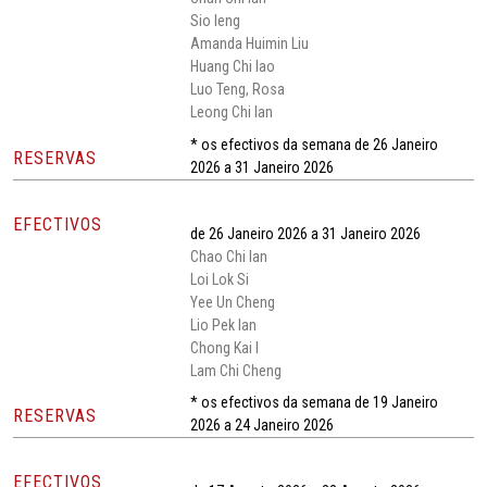
Sio Ieng
Amanda Huimin Liu
Huang Chi Iao
Luo Teng, Rosa
Leong Chi Ian
* os efectivos da semana de 26 Janeiro
RESERVAS
2026 a 31 Janeiro 2026
EFECTIVOS
de 26 Janeiro 2026 a 31 Janeiro 2026
Chao Chi Ian
Loi Lok Si
Yee Un Cheng
Lio Pek Ian
Chong Kai I
Lam Chi Cheng
* os efectivos da semana de 19 Janeiro
RESERVAS
2026 a 24 Janeiro 2026
EFECTIVOS