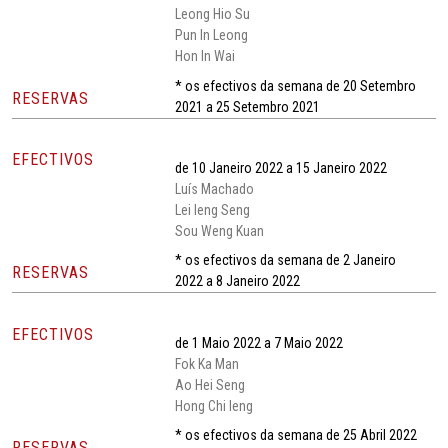
Leong Hio Su
Pun In Leong
Hon In Wai
* os efectivos da semana de 20 Setembro
RESERVAS
2021 a 25 Setembro 2021
EFECTIVOS
de 10 Janeiro 2022 a 15 Janeiro 2022
Luís Machado
Lei Ieng Seng
Sou Weng Kuan
* os efectivos da semana de 2 Janeiro
RESERVAS
2022 a 8 Janeiro 2022
EFECTIVOS
de 1 Maio 2022 a 7 Maio 2022
Fok Ka Man
Ao Hei Seng
Hong Chi Ieng
* os efectivos da semana de 25 Abril 2022
RESERVAS