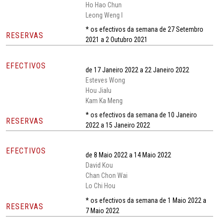
Ho Hao Chun
Leong Weng I
* os efectivos da semana de 27 Setembro
RESERVAS
2021 a 2 Outubro 2021
EFECTIVOS
de 17 Janeiro 2022 a 22 Janeiro 2022
Esteves Wong
Hou Jialu
Kam Ka Meng
* os efectivos da semana de 10 Janeiro
RESERVAS
2022 a 15 Janeiro 2022
EFECTIVOS
de 8 Maio 2022 a 14 Maio 2022
David Kou
Chan Chon Wai
Lo Chi Hou
* os efectivos da semana de 1 Maio 2022 a
RESERVAS
7 Maio 2022