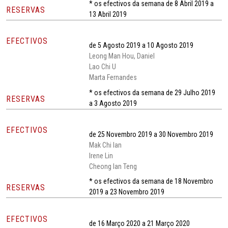
* os efectivos da semana de 8 Abril 2019 a
RESERVAS
13 Abril 2019
EFECTIVOS
de 5 Agosto 2019 a 10 Agosto 2019
Leong Man Hou, Daniel
Lao Chi U
Marta Fernandes
* os efectivos da semana de 29 Julho 2019
RESERVAS
a 3 Agosto 2019
EFECTIVOS
de 25 Novembro 2019 a 30 Novembro 2019
Mak Chi Ian
Irene Lin
Cheong Ian Teng
* os efectivos da semana de 18 Novembro
RESERVAS
2019 a 23 Novembro 2019
EFECTIVOS
de 16 Março 2020 a 21 Março 2020