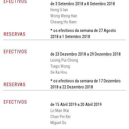
EFECTIVOS
de 3 Setembro 2018 a 8 Setembro 2018
Hong U Ian
Wong Weng Han
Cheang Ho Nam
* os efectivos da semana de 27 Agosto
RESERVAS
2018 a 1 Setembro 2018
EFECTIVOS
de 23 Dezembro 2018 a 29 Dezembro 2018
Leong Pui Chong
Tiago Wong
Se Ka Hou
* os efectivos da semana de 17 Dezembro
RESERVAS
2018 a 22 Dezembro 2018
EFECTIVOS
de 15 Abril 2019 a 20 Abril 2019
Lo Man Wai
Chan Pei Kei
Miguel Su