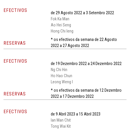
EFECTIVOS
de 29 Agosto 2022 a 3 Setembro 2022
Fok Ka Man
Ao Hei Seng
Hong Chi Ieng
* os efectivos da semana de 22 Agosto
RESERVAS
2022 a 27 Agosto 2022
EFECTIVOS
de 19 Dezembro 2022 a 24 Dezembro 2022
Ng Chi Hin
Ho Hao Chun
Leong Weng I
* os efectivos da semana de 12 Dezembro
RESERVAS
2022 a 17 Dezembro 2022
EFECTIVOS
de 9 Abril 2023 a 15 Abril 2023
Ian Man Chit
Tong Wai Kit