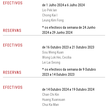
EFECTIVOS
de 1 Julho 2024 a 6 Julho 2024
Lio Pek Ian
Chong Kai I
Leung Kim Fong
* os efectivos da semana de 24 Junho
RESERVAS
2024 a 29 Junho 2024
EFECTIVOS
de 16 Outubro 2023 a 21 Outubro 2023
Sou Weng Kuan
Wong Lok Hei, Cecília
Lei Lai Seong
* os efectivos da semana de 9 Outubro
RESERVAS
2023 a 14 Outubro 2023
EFECTIVOS
de 14 Outubro 2024 a 19 Outubro 2024
Chan Chi Kin
Huang Xuanxuan
Chui Ka Man