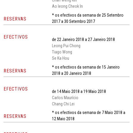
Chan Weng Kin
Ao Ieong Cheok In
* os efectivos da semana de 25 Setembro
RESERVAS
2017 a 30 Setembro 2017
EFECTIVOS
de 22 Janeiro 2018 a 27 Janeiro 2018
Leong Pui Chong
Tiago Wong
Se Ka Hou
* os efectivos da semana de 15 Janeiro
RESERVAS
2018 a 20 Janeiro 2018
EFECTIVOS
de 14 Maio 2018 a 19 Maio 2018
Carlos Maurício
Chang Chi Lei
* os efectivos da semana de 7 Maio 2018 a
RESERVAS
12 Maio 2018