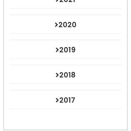
2020
2019
2018
2017