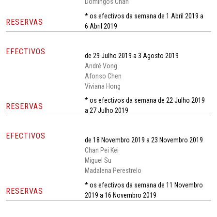
Domingos Chan
* os efectivos da semana de 1 Abril 2019 a
RESERVAS
6 Abril 2019
EFECTIVOS
de 29 Julho 2019 a 3 Agosto 2019
André Vong
Afonso Chen
Viviana Hong
* os efectivos da semana de 22 Julho 2019
RESERVAS
a 27 Julho 2019
EFECTIVOS
de 18 Novembro 2019 a 23 Novembro 2019
Chan Pei Kei
Miguel Su
Madalena Perestrelo
* os efectivos da semana de 11 Novembro
RESERVAS
2019 a 16 Novembro 2019