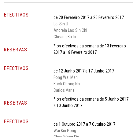
EFECTIVOS
de 20 Fevereiro 2017 a 25 Fevereiro 2017
Lei Sin U
Andreia Lao Sin Chi
Cheang Ka Io
* os efectivos da semana de 13 Fevereiro
RESERVAS
2017 a 18 Fevereiro 2017
EFECTIVOS
de 12 Junho 2017 a 17 Junho 2017
Fong Wai Man
Kuok Chong Na
Carlos Variz
* os efectivos da semana de 5 Junho 2017
RESERVAS
a 10 Junho 2017
EFECTIVOS
de 1 Outubro 2017 a 7 Outubro 2017
Wai Kin Pong