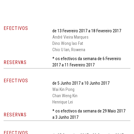
EFECTIVOS
de 13 Fevereiro 2017 a 18 Fevereiro 2017
André Vieira Marques
Dino Wong Iao Fat
Chio U Ian, Rowena
* os efectivos da semana de 6 Fevereiro
RESERVAS
2017 a 11 Fevereiro 2017
EFECTIVOS
de 5 Junho 2017 a 10 Junho 2017
Wai Kin Pong
Chan Weng Kin
Henrique Lei
* os efectivos da semana de 29 Maio 2017
RESERVAS
a 3 Junho 2017
EFECTIVOS