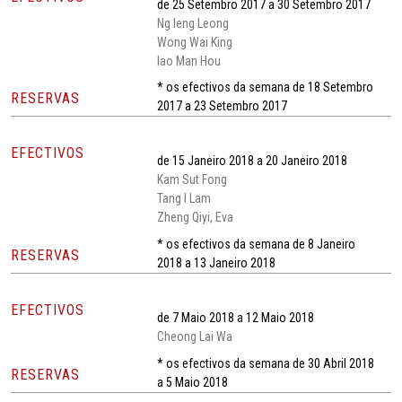
de 25 Setembro 2017 a 30 Setembro 2017
Ng Ieng Leong
Wong Wai King
Iao Man Hou
* os efectivos da semana de 18 Setembro
RESERVAS
2017 a 23 Setembro 2017
EFECTIVOS
de 15 Janeiro 2018 a 20 Janeiro 2018
Kam Sut Fong
Tang I Lam
Zheng Qiyi, Eva
* os efectivos da semana de 8 Janeiro
RESERVAS
2018 a 13 Janeiro 2018
EFECTIVOS
de 7 Maio 2018 a 12 Maio 2018
Cheong Lai Wa
* os efectivos da semana de 30 Abril 2018
RESERVAS
a 5 Maio 2018