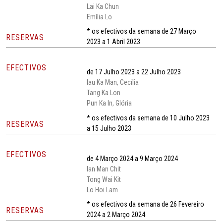
Lai Ka Chun
Emília Lo
* os efectivos da semana de 27 Março
RESERVAS
2023 a 1 Abril 2023
EFECTIVOS
de 17 Julho 2023 a 22 Julho 2023
Iau Ka Man, Cecília
Tang Ka Lon
Pun Ka In, Glória
* os efectivos da semana de 10 Julho 2023
RESERVAS
a 15 Julho 2023
EFECTIVOS
de 4 Março 2024 a 9 Março 2024
Ian Man Chit
Tong Wai Kit
Lo Hoi Lam
* os efectivos da semana de 26 Fevereiro
RESERVAS
2024 a 2 Março 2024