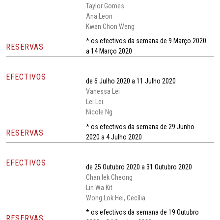
Taylor Gomes
Ana Leon
Kwan Chon Weng
* os efectivos da semana de 9 Março 2020
RESERVAS
a 14 Março 2020
EFECTIVOS
de 6 Julho 2020 a 11 Julho 2020
Vanessa Lei
Lei Lei
Nicole Ng
* os efectivos da semana de 29 Junho
RESERVAS
2020 a 4 Julho 2020
EFECTIVOS
de 25 Outubro 2020 a 31 Outubro 2020
Chan Iek Cheong
Lin Wa Kit
Wong Lok Hei, Cecília
* os efectivos da semana de 19 Outubro
RESERVAS