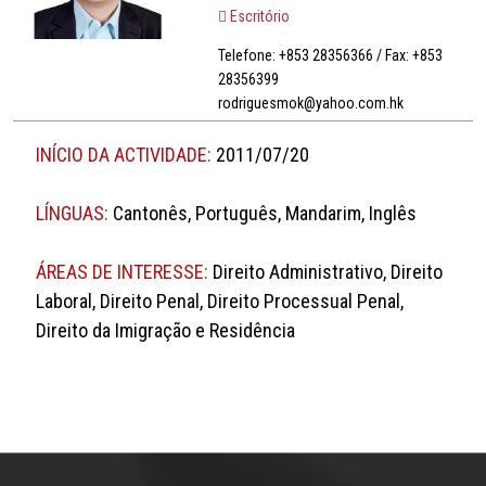
Escritório
Telefone: +853 28356366 / Fax: +853
28356399
rodriguesmok@yahoo.com.hk
INÍCIO DA ACTIVIDADE:
2011/07/20
LÍNGUAS:
Cantonês, Português, Mandarim, Inglês
ÁREAS DE INTERESSE:
Direito Administrativo, Direito
Laboral, Direito Penal, Direito Processual Penal,
Direito da Imigração e Residência