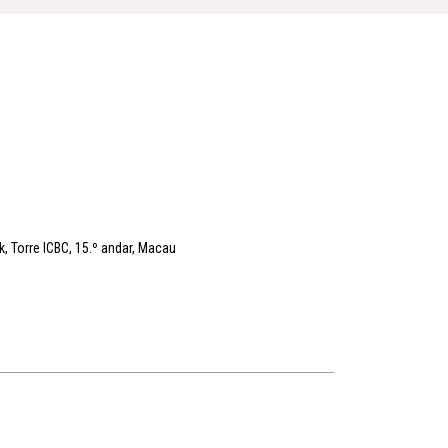
, Torre ICBC, 15.º andar, Macau