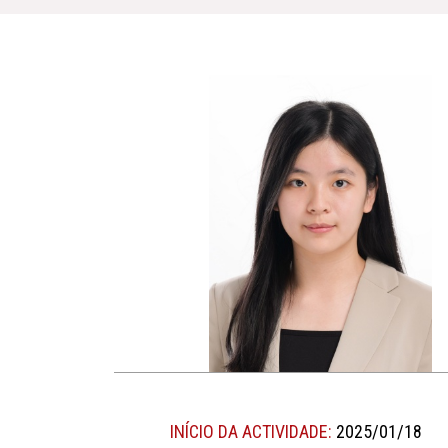
INÍCIO DA ACTIVIDADE:
2025/01/18