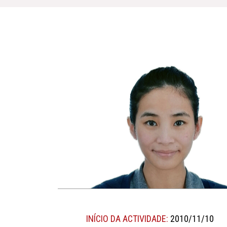
INÍCIO DA ACTIVIDADE:
2010/11/10