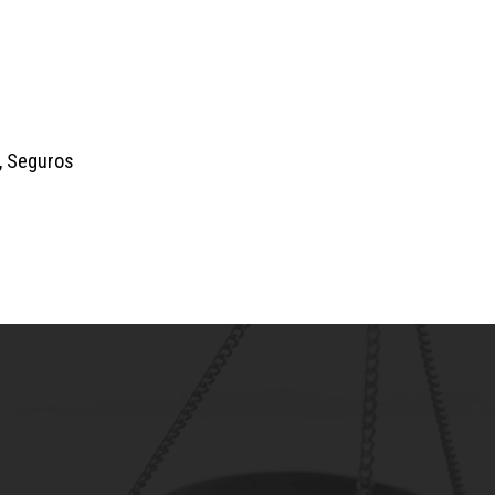
l, Seguros