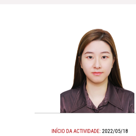
INÍCIO DA ACTIVIDADE:
2022/05/18