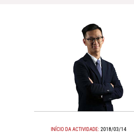
INÍCIO DA ACTIVIDADE:
2018/03/14