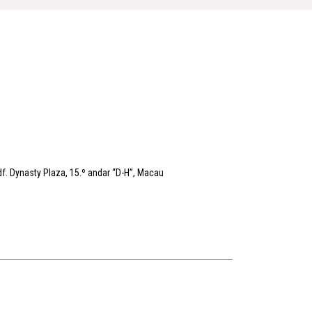
f. Dynasty Plaza, 15.º andar “D-H”, Macau