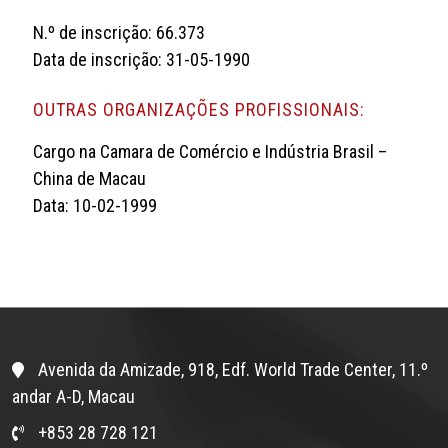
N.º de inscrição: 66.373
Data de inscrição: 31-05-1990
OUTRAS ORGANIZAÇÕES PROFISSIONAIS:
Cargo na Camara de Comércio e Indústria Brasil –
China de Macau
Data: 10-02-1999
Avenida da Amizade, 918, Edf. World Trade Center, 11.º
andar A-D, Macau
+853 28 728 121