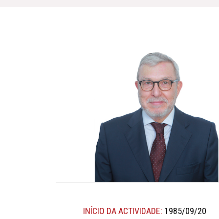
INÍCIO DA ACTIVIDADE:
1985/09/20