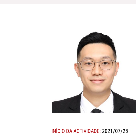
INÍCIO DA ACTIVIDADE:
2021/07/28