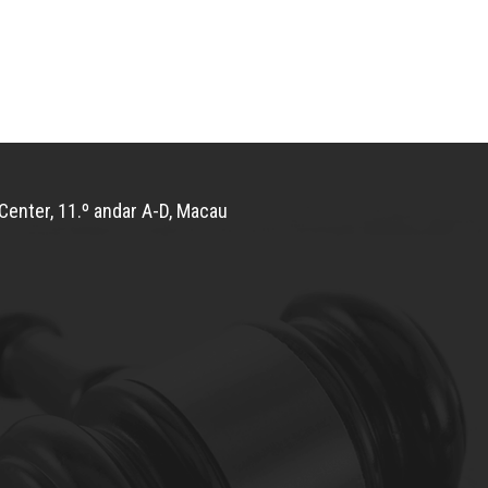
Center, 11.º andar A-D, Macau