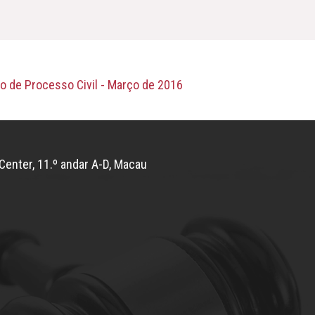
o de Processo Civil - Março de 2016
Center, 11.º andar A-D, Macau