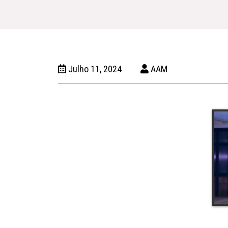
Julho 11, 2024
AAM