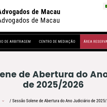
Advogados de Macau
Advogados de Macau
RO DE ARBITRAGEM
CENTRO DE MEDIAÇÃO
ÁREA RESERV
ene de Abertura do Ano
de 2025/2026
/ Sessão Solene de Abertura do Ano Judiciário de 2025