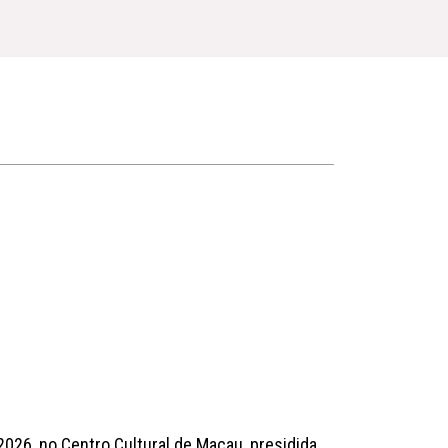
2026, no Centro Cultural de Macau, presidida