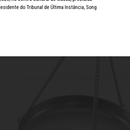
esidente do Tribunal de Última Instância, Song