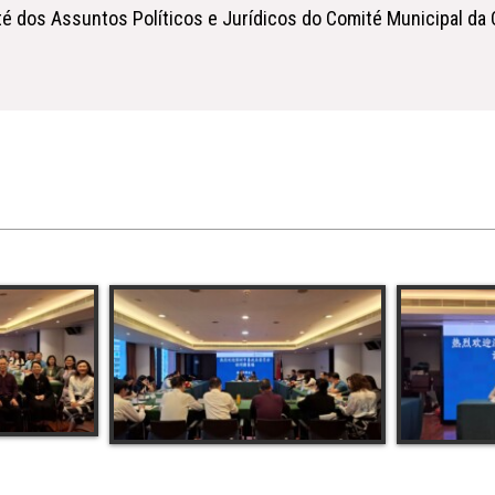
ité dos Assuntos Políticos e Jurídicos do Comité Municipal d