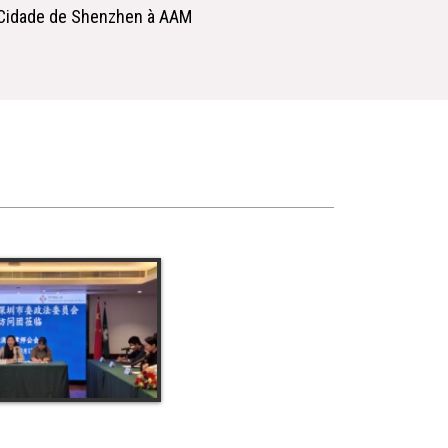
a Cidade de Shenzhen à AAM