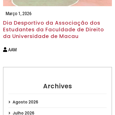
Março 1, 2026
Dia Desportivo da Associação dos
Estudantes da Faculdade de Direito
da Universidade de Macau
AAM
Archives
Agosto 2026
Julho 2026