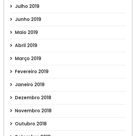
Julho 2019
Junho 2019
Maio 2019
Abril 2019
Março 2019
Fevereiro 2019
Janeiro 2019
Dezembro 2018
Novembro 2018
Outubro 2018