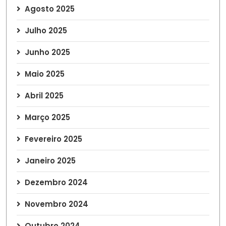
Agosto 2025
Julho 2025
Junho 2025
Maio 2025
Abril 2025
Março 2025
Fevereiro 2025
Janeiro 2025
Dezembro 2024
Novembro 2024
Outubro 2024