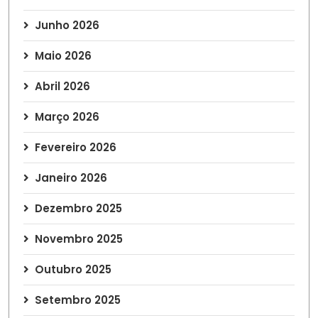
Junho 2026
Maio 2026
Abril 2026
Março 2026
Fevereiro 2026
Janeiro 2026
Dezembro 2025
Novembro 2025
Outubro 2025
Setembro 2025