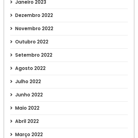
Janeiro 2023
Dezembro 2022
Novembro 2022
Outubro 2022
Setembro 2022
Agosto 2022
Julho 2022
Junho 2022
Maio 2022
Abril 2022
Março 2022