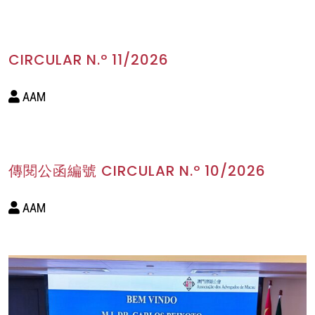
CIRCULAR N.º 11/2026
AAM
傳閱公函編號 CIRCULAR N.º 10/2026
AAM