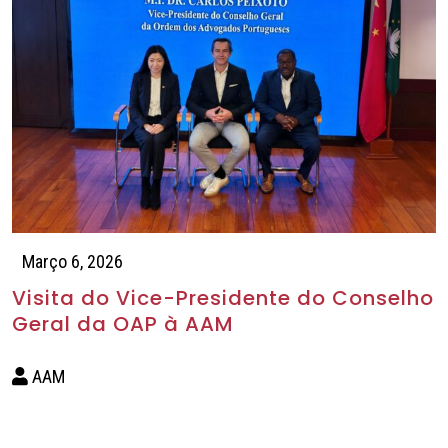
Março 6, 2026
Visita do Vice-Presidente do Conselho
Geral da OAP à AAM
AAM