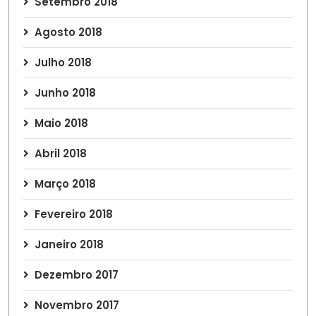
Setembro 2018
Agosto 2018
Julho 2018
Junho 2018
Maio 2018
Abril 2018
Março 2018
Fevereiro 2018
Janeiro 2018
Dezembro 2017
Novembro 2017