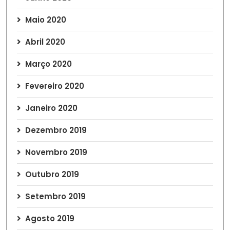
Maio 2020
Abril 2020
Março 2020
Fevereiro 2020
Janeiro 2020
Dezembro 2019
Novembro 2019
Outubro 2019
Setembro 2019
Agosto 2019