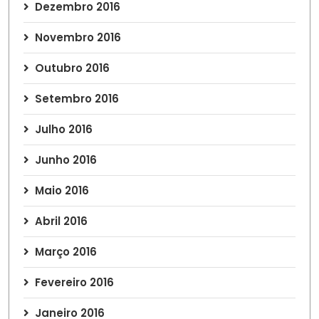
Dezembro 2016
Novembro 2016
Outubro 2016
Setembro 2016
Julho 2016
Junho 2016
Maio 2016
Abril 2016
Março 2016
Fevereiro 2016
Janeiro 2016