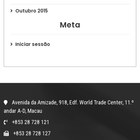
Outubro 2015
Meta
Iniciar sessão
Avenida da Amizade, 918, Edf. World Trade Center, 11.º
andar A-D, Macau
+853 28 728 121
+853 28 728 127