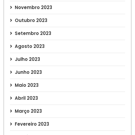
Novembro 2023
Outubro 2023
Setembro 2023
Agosto 2023
Julho 2023
Junho 2023
Maio 2023
Abril 2023
Março 2023
Fevereiro 2023