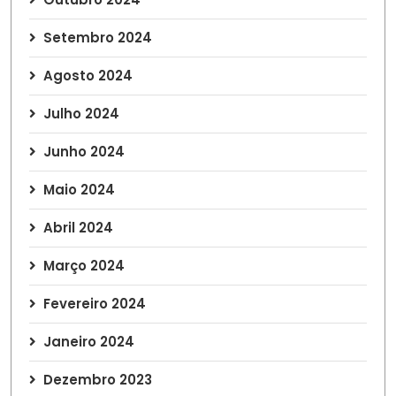
Setembro 2024
Agosto 2024
Julho 2024
Junho 2024
Maio 2024
Abril 2024
Março 2024
Fevereiro 2024
Janeiro 2024
Dezembro 2023