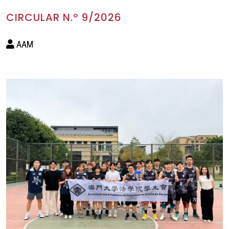
CIRCULAR N.º 9/2026
AAM