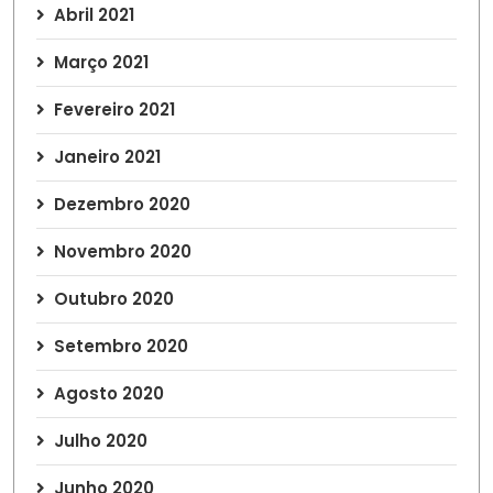
Abril 2021
Março 2021
Fevereiro 2021
Janeiro 2021
Dezembro 2020
Novembro 2020
Outubro 2020
Setembro 2020
Agosto 2020
Julho 2020
Junho 2020