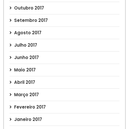
Outubro 2017
Setembro 2017
Agosto 2017
Julho 2017
Junho 2017
Maio 2017
Abril 2017
Março 2017
Fevereiro 2017
Janeiro 2017