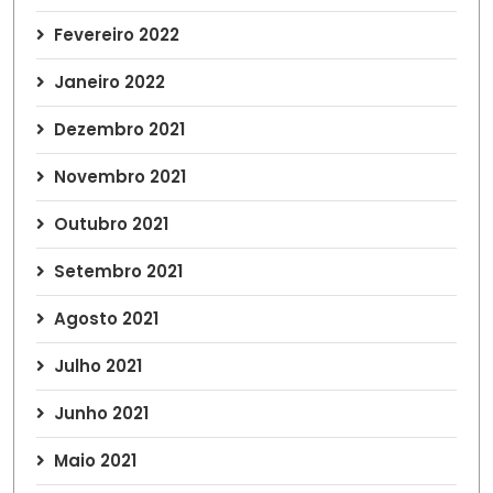
Fevereiro 2022
Janeiro 2022
Dezembro 2021
Novembro 2021
Outubro 2021
Setembro 2021
Agosto 2021
Julho 2021
Junho 2021
Maio 2021